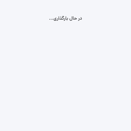
در حال بارگذاری...