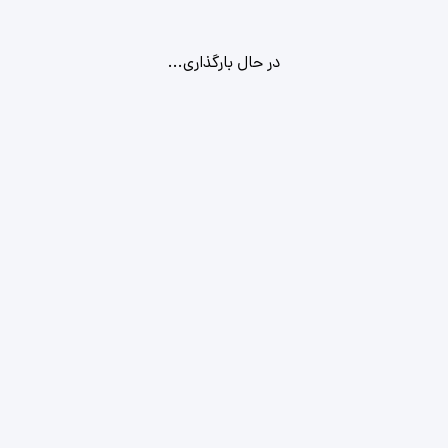
در حال بارگذاری...