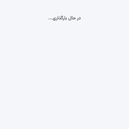
در حال بارگذاری...