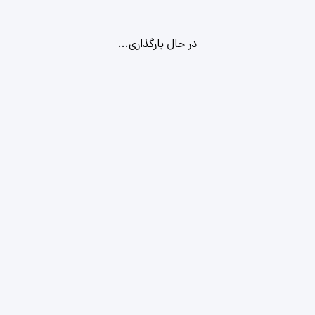
در حال بارگذاری...