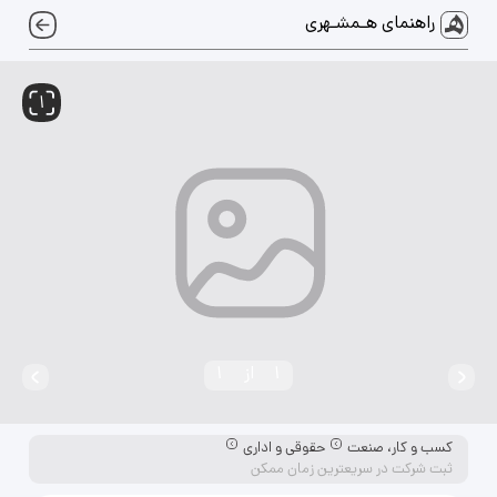
راهنمای هـمشـهری
1
1
از
1
کسب و کار، صنعت
حقوقی و اداری
ثبت شرکت در سریعترین زمان ممکن