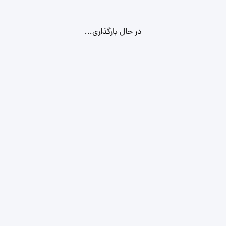
در حال بارگذاری...