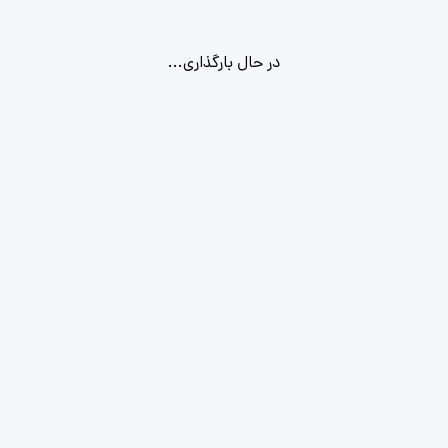
در حال بارگذاری...