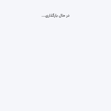
در حال بارگذاری...